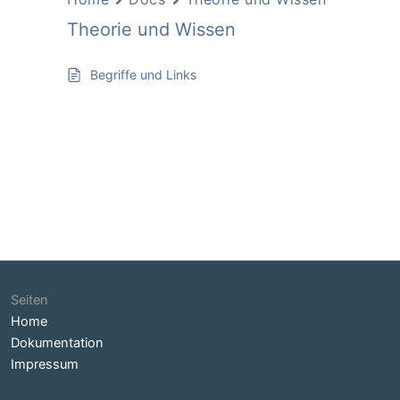
Theorie und Wissen
Begriffe und Links
Seiten
Home
Dokumentation
Impressum