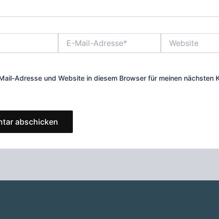
E-
Website
Mail-
Adresse*
Mail-Adresse und Website in diesem Browser für meinen nächsten