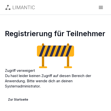
Zum
Inhalt
springen
Registrierung für Teilnehmer
Zugriff verweigert
Du hast leider keinen Zugriff auf diesen Bereich der
Anwendung. Bitte wende dich an deinen
Systemadministrator.
Zur Startseite