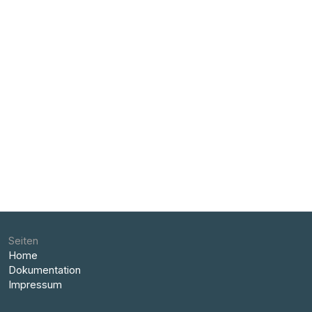
Seiten
Home
Dokumentation
Impressum